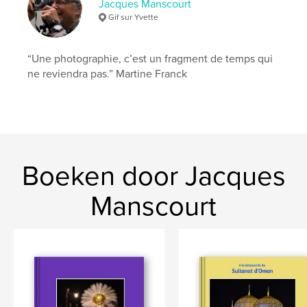
Jacques Manscourt
Gif sur Yvette
“Une photographie, c’est un fragment de temps qui
ne reviendra pas.” Martine Franck
Boeken door Jacques
Manscourt