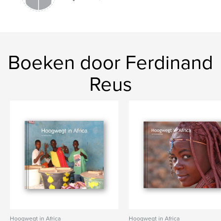
Boeken door Ferdinand
Reus
Hoogwegt in Africa
Hoogwegt in Africa