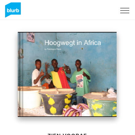
Registreren