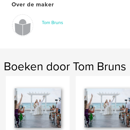
Over de maker
Tom Bruns
Boeken door Tom Bruns