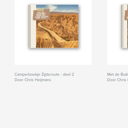
Camperboekje Zijderoute - deel 2
Met de Buk
Door Chris Heijmans
Door Chris