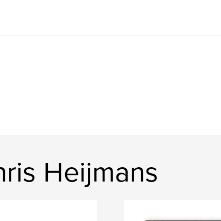
ris Heijmans