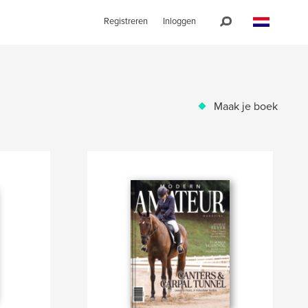
Registreren
Inloggen
Maak je boek