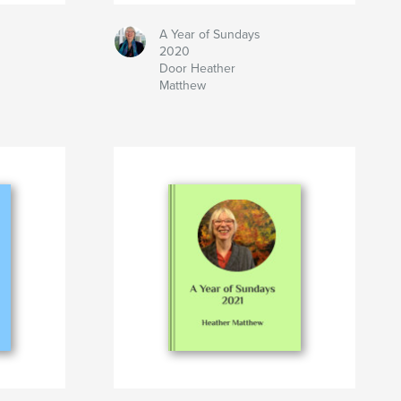
A Year of Sundays
2020
Door Heather
Matthew