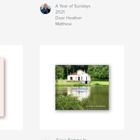
A Year of Sundays
2021
Door Heather
Matthew