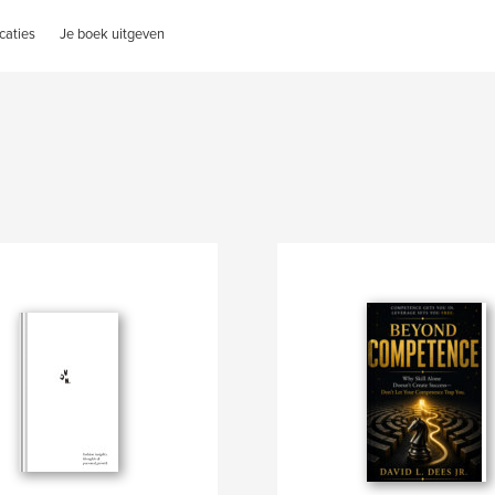
caties
Je boek uitgeven