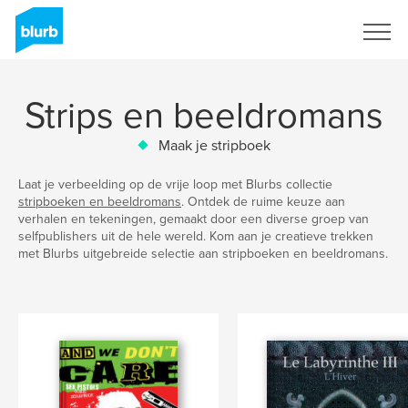
Registreren
Strips en beeldromans
Maak je stripboek
Laat je verbeelding op de vrije loop met Blurbs collectie
stripboeken en beeldromans
. Ontdek de ruime keuze aan
verhalen en tekeningen, gemaakt door een diverse groep van
selfpublishers uit de hele wereld. Kom aan je creatieve trekken
met Blurbs uitgebreide selectie aan stripboeken en beeldromans.