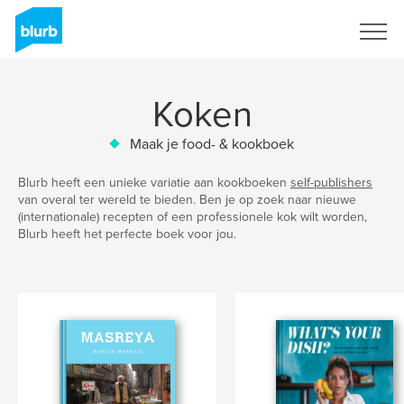
Registreren
Koken
Maak je food- & kookboek
Blurb heeft een unieke variatie aan kookboeken
self-publishers
van overal ter wereld te bieden. Ben je op zoek naar nieuwe
(internationale) recepten of een professionele kok wilt worden,
Blurb heeft het perfecte boek voor jou.