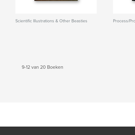
Scientific Illustrations & Other Beasties
Process/Pr
9-12 van 20 Boeken