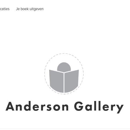
caties
Je boek uitgeven
Anderson Gallery