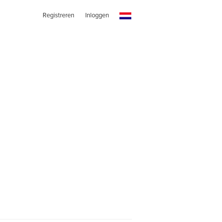
Registreren
Inloggen