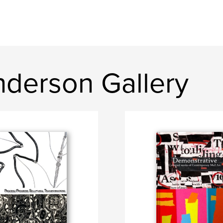
derson Gallery