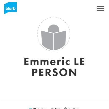
Registreren
Emmeric LE
PERSON