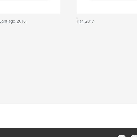
Santiago 2018
Írán 2017