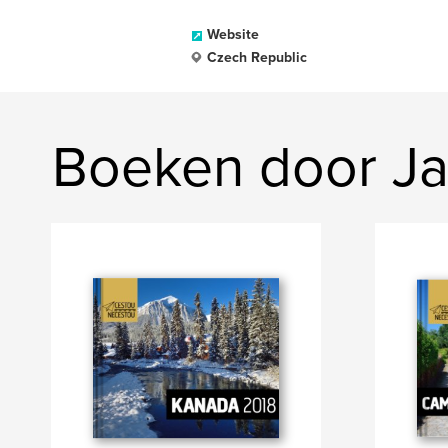
Website
Czech Republic
Boeken door J