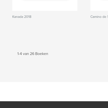
Kanada 2018
Camino de 
1-4 van 26 Boeken