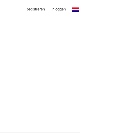
Registreren
Inloggen