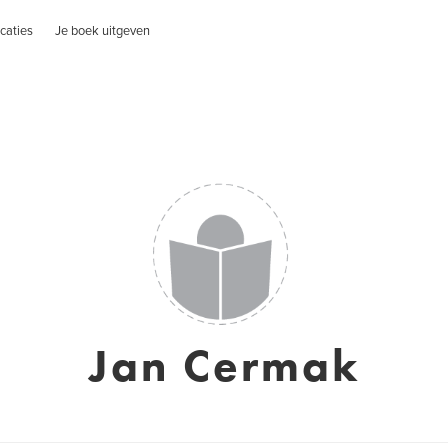
caties
Je boek uitgeven
Jan Cermak