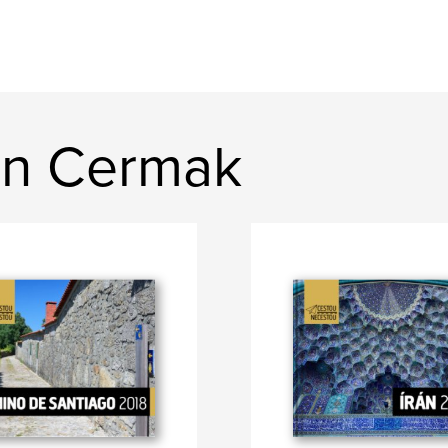
an Cermak