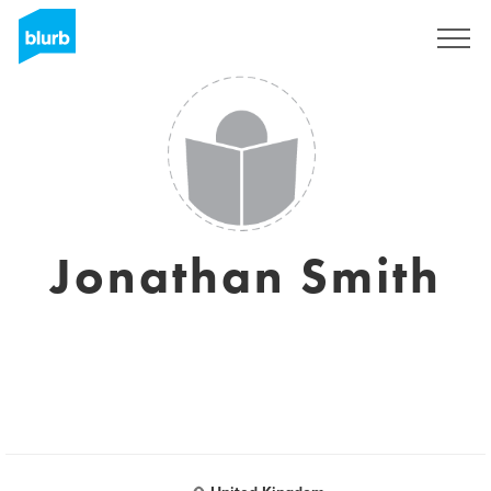
Registreren
Jonathan Smith