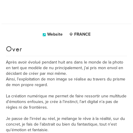
Website
FRANCE
Over
Après avoir évolué pendant huit ans dans le monde de la photo
en tant que modèle de nu principalement, j'ai pris mon envol en
décidant de créer par moi même.
Ainsi, l'exploitation de mon image se réalise au travers du prisme
de mon propre regard.
La création numérique me permet de faire ressortir une multitude
d'émotions enfouies, je crée à l'instinct, l'art digital n'a pas de
règles ni de frontières.
Je passe de l'irréel au réel, je mélange le rêve à la réalité, sur du
concret, je fais de l'abstrait ou bien du fantastique, tout n'est
qu'émotion et fantaisie.