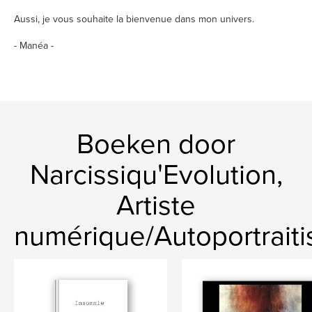
Aussi, je vous souhaite la bienvenue dans mon univers.
- Manéa -
Boeken door
Narcissiqu'Evolution,
Artiste
numérique/Autoportraiti