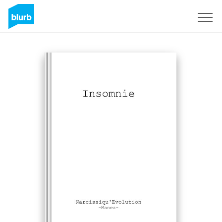
Registreren