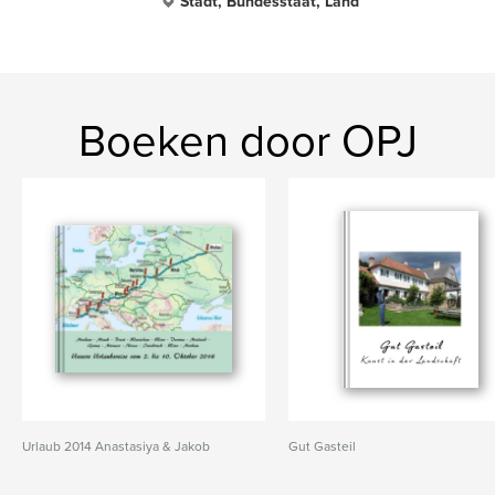
Stadt, Bundesstaat, Land
Boeken door OPJ
Urlaub 2014 Anastasiya & Jakob
Gut Gasteil