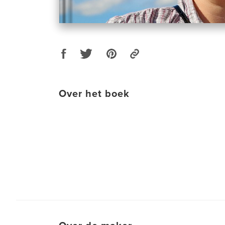
Over het boek