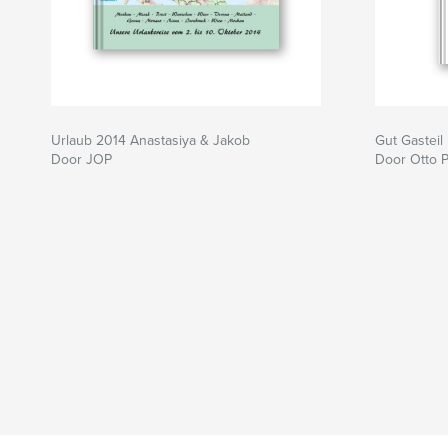
Urlaub 2014 Anastasiya & Jakob
Gut Gasteil
Door JOP
Door Otto 