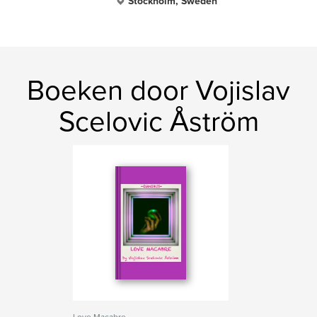
Stockholm, Sweden
Boeken door Vojislav
Scelovic Åström