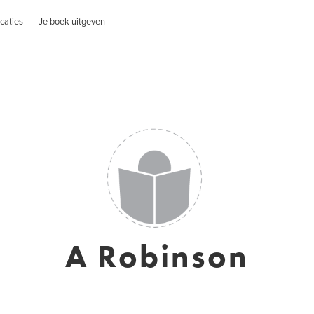
caties
Je boek uitgeven
A Robinson