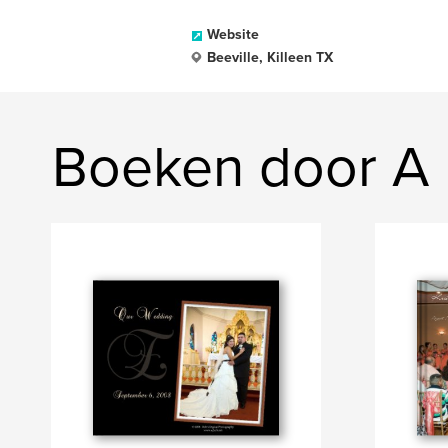
Website
Beeville, Killeen TX
Boeken door A