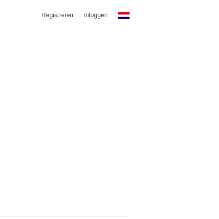
Registreren
Inloggen