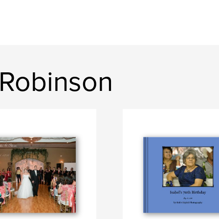
 Robinson