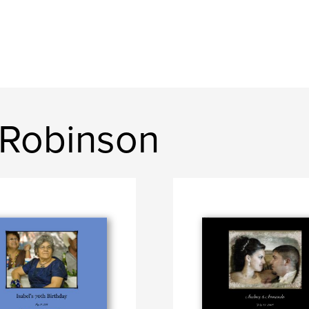
 Robinson