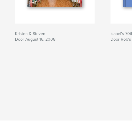
Kristen & Steven
Isabel's 70t
Door August 16, 2008
Door Rob's 