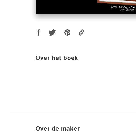
Over het boek
Over de maker