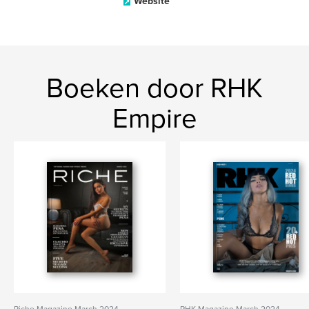
Website
Boeken door RHK
Empire