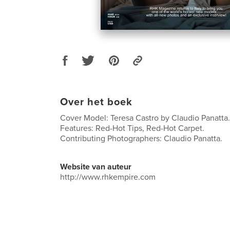
Over het boek
Cover Model: Teresa Castro by Claudio Panatta.
Features: Red-Hot Tips, Red-Hot Carpet.
Contributing Photographers: Claudio Panatta.
Website van auteur
http://www.rhkempire.com