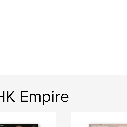
HK Empire