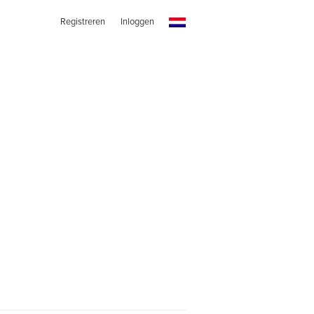
Registreren
Inloggen