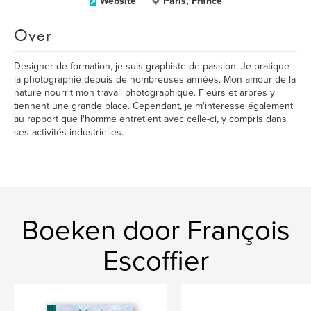
Website
Paris, France
Over
Designer de formation, je suis graphiste de passion. Je pratique
la photographie depuis de nombreuses années. Mon amour de la
nature nourrit mon travail photographique. Fleurs et arbres y
tiennent une grande place. Cependant, je m'intéresse également
au rapport que l'homme entretient avec celle-ci, y compris dans
ses activités industrielles.
Boeken door François
Escoffier