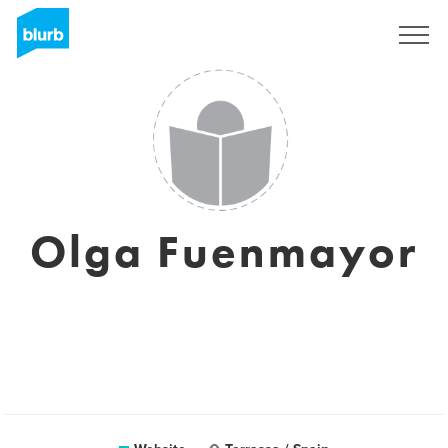
Registreren
Olga Fuenmayor