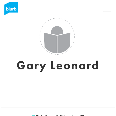
Registreren
Gary Leonard