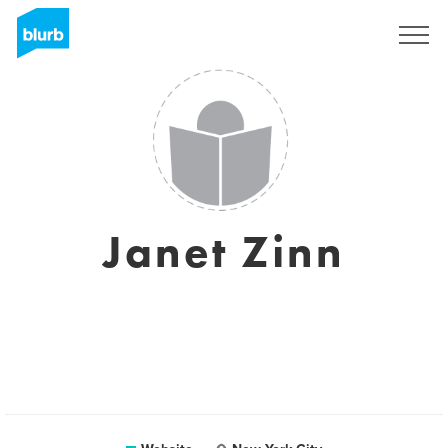
Registreren
Janet Zinn