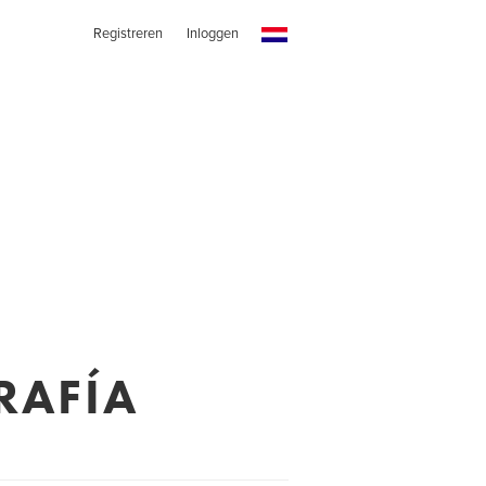
Registreren
Inloggen
RAFÍA