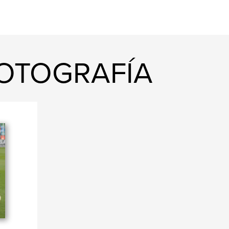
FOTOGRAFÍA