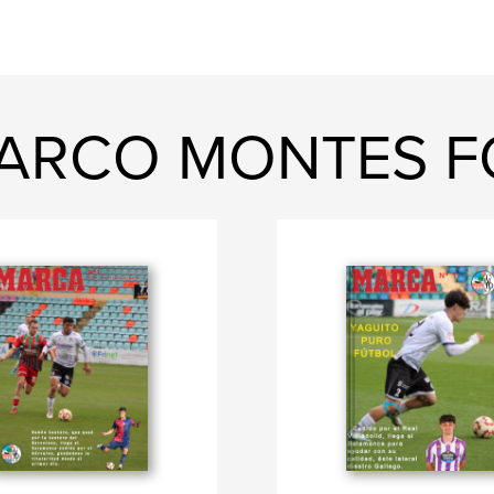
MARCO MONTES 