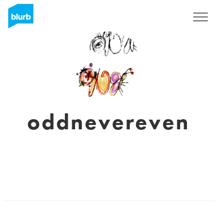
Registreren
oddnevereven