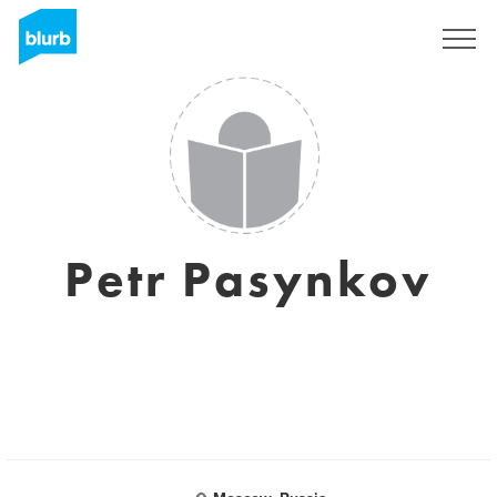
Registreren
Petr Pasynkov