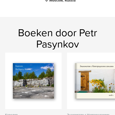
Moscow, Russia
Boeken door Petr
Pasynkov