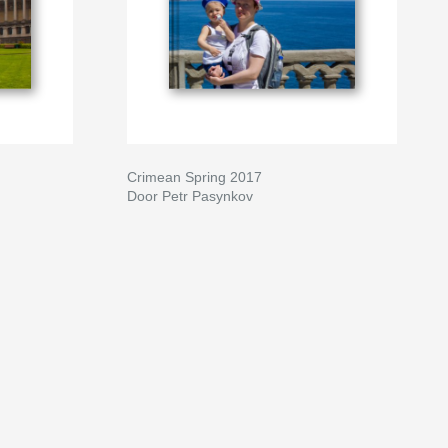
Crimean Spring 2017
Door Petr Pasynkov