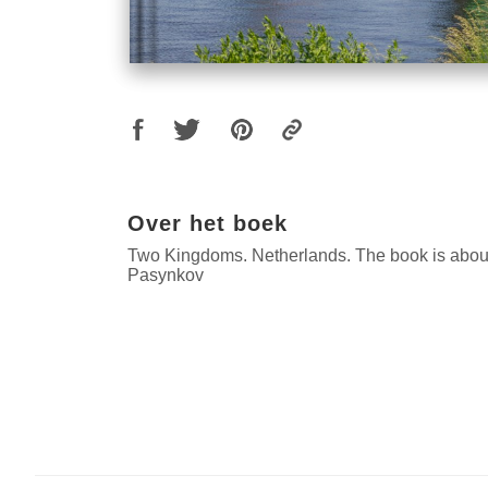
Over het boek
Two Kingdoms. Netherlands. The book is about 
Pasynkov