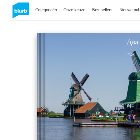
Categorieën
Onze keuze
Bestsellers
Nieuwe pub