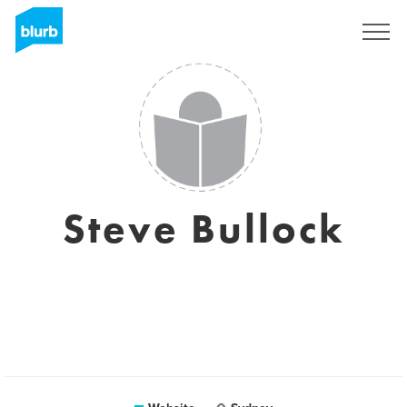
Registreren
Steve Bullock