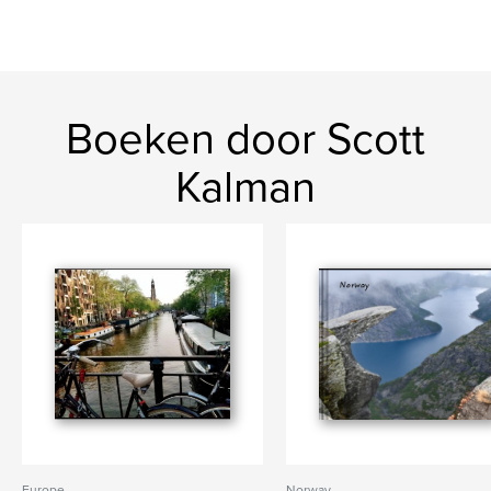
Boeken door Scott
Kalman
Europe
Norway