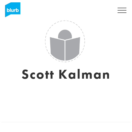
Registreren
Scott Kalman