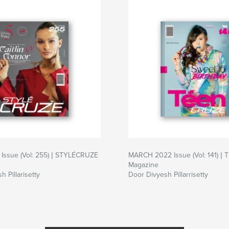
Issue (Vol: 255) | STYLÉCRUZE
MARCH 2022 Issue (Vol: 141) 
Magazine
 Pillarisetty
Door Divyesh Pillarrisetty