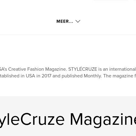
MEER...
A's Creative Fashion Magazine. STYLÉCRUZE is an international f
tablished in USA in 2017 and published Monthly. The magazine fe
yleCruze Magazine