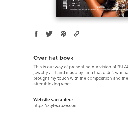
Over het boek
This is our way of presenting our vision of "B
jewelry all hand made by Irina that didn't wanna 
brought my touch with the composition and the 
after thinking what.
Website van auteur
https://stylecruze.com