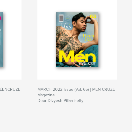
| TÉENCRUZE
MARCH 2022 Issue (Vol: 65) | MEN CRUZE
Magazine
Door Divyesh Pillarrisetty