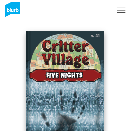
Registreren