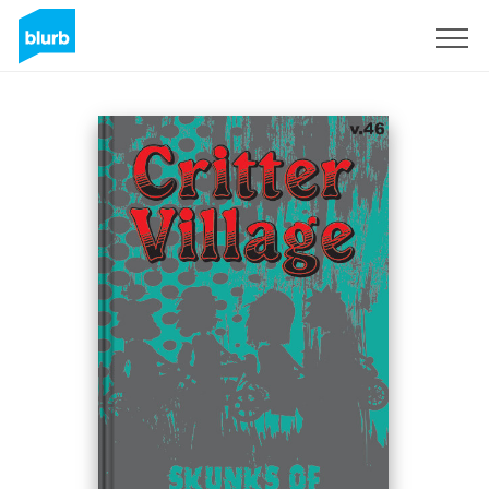
Registreren