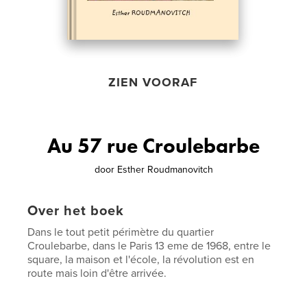
ZIEN VOORAF
Au 57 rue Croulebarbe
door
Esther Roudmanovitch
Over het boek
Dans le tout petit périmètre du quartier
Croulebarbe, dans le Paris 13 eme de 1968, entre le
square, la maison et l'école, la révolution est en
route mais loin d'être arrivée.