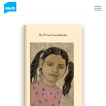
Registreren