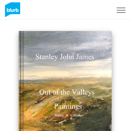
Registreren