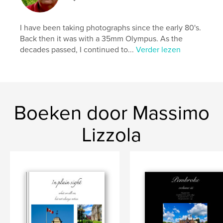
I have been taking photographs since the early 80's.
Back then it was with a 35mm Olympus. As the
decades passed, I continued to...
Verder lezen
Boeken door Massimo
Lizzola