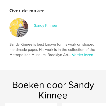
Over de maker
Sandy Kinnee
Sandy Kinnee is best known for his work on shaped,
handmade paper. His work is in the collection of the
Metropolitan Museum, Brooklyn Art...
Verder lezen
Boeken door Sandy
Kinnee