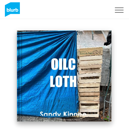
Registreren