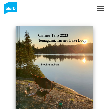
Registreren