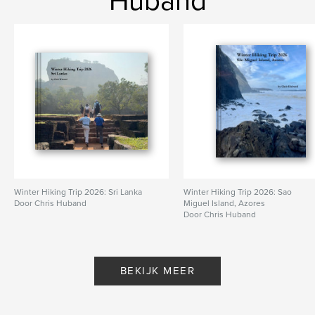
Huband
Winter Hiking Trip 2026: Sri Lanka
Winter Hiking Trip 2026: Sao
Door Chris Huband
Miguel Island, Azores
Door Chris Huband
BEKIJK MEER