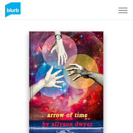
Registreren