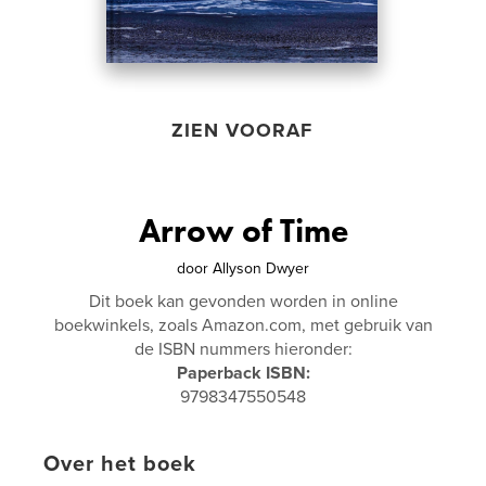
ZIEN VOORAF
Arrow of Time
door
Allyson Dwyer
Dit boek kan gevonden worden in online
boekwinkels, zoals Amazon.com, met gebruik van
de ISBN nummers hieronder:
Paperback ISBN:
9798347550548
Over het boek