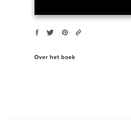
Over het boek