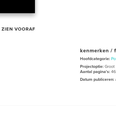
ZIEN VOORAF
kenmerken / f
Hoofdcategorie:
Po
Projectoptie:
Groot
Aantal pagina's:
46
Datum publiceren: