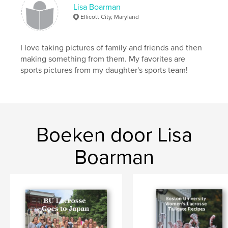
Lisa Boarman
Ellicott City, Maryland
I love taking pictures of family and friends and then
making something from them. My favorites are
sports pictures from my daughter's sports team!
Boeken door Lisa
Boarman