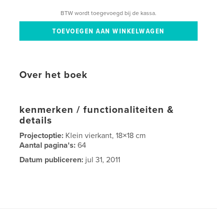
BTW wordt toegevoegd bij de kassa.
Over het boek
kenmerken / functionaliteiten &
details
Projectoptie:
Klein vierkant, 18×18 cm
Aantal pagina's:
64
Datum publiceren:
jul 31, 2011