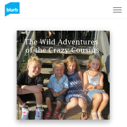
Registreren