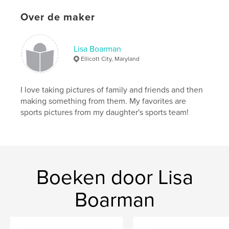
Over de maker
Lisa Boarman
Ellicott City, Maryland
I love taking pictures of family and friends and then
making something from them. My favorites are
sports pictures from my daughter's sports team!
Boeken door Lisa
Boarman