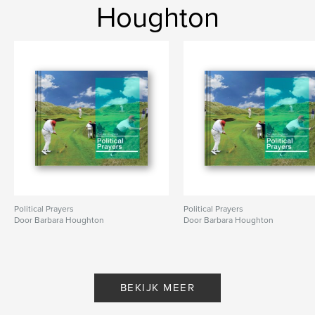
Houghton
Political Prayers
Political Prayers
Door Barbara Houghton
Door Barbara Houghton
BEKIJK MEER