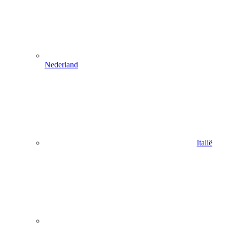
Nederland
Italië