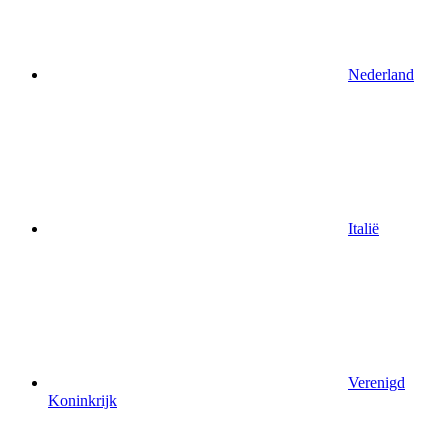
Nederland
Italië
Verenigd
Koninkrijk