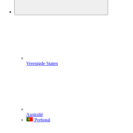
Verenigde Staten
Australië
Portugal