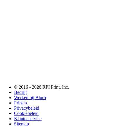
© 2016 - 2026 RPI Print, Inc.
Bedrijf
Werken bij Blurb
Prijzen
Privacybeleid
Cookiebeleid
Klantenservice
Sitemap