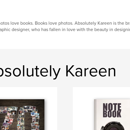
otos love books. Books love photos. Absolutely Kareen is the b
aphic designer, who has fallen in love with the beauty in design
solutely Kareen