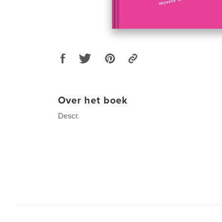
Over het boek
Descr.