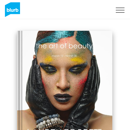
Registreren