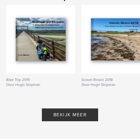
Bike Trip 2019
Gravel Beach 2018
Door Hugh Shipman
Door Hugh Shipman
BEKIJK MEER