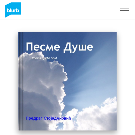
Registreren