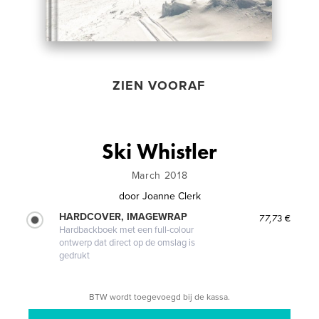
ZIEN VOORAF
Ski Whistler
March 2018
door
Joanne Clerk
HARDCOVER, IMAGEWRAP
77,73 €
Hardbackboek met een full-colour
ontwerp dat direct op de omslag is
gedrukt
BTW wordt toegevoegd bij de kassa.