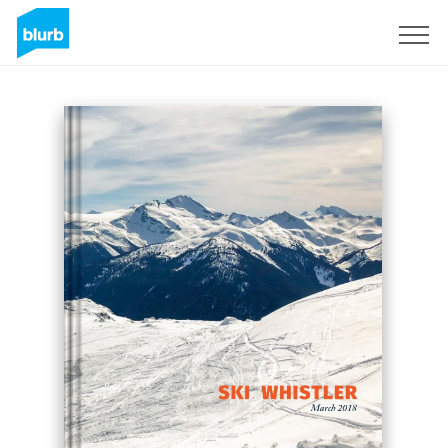
Registreren